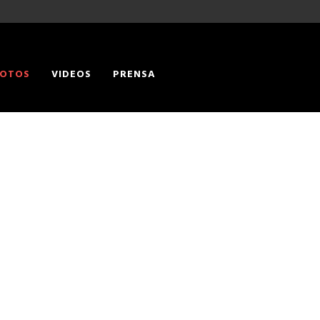
OTOS
VIDEOS
PRENSA