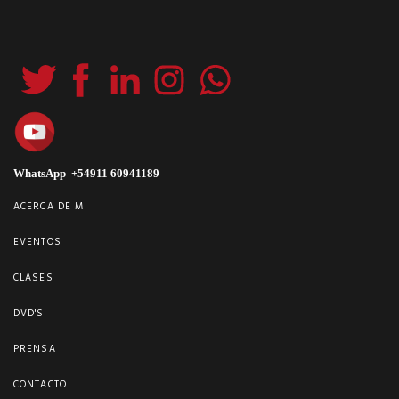
WhatsApp +54911 60941189
ACERCA DE MI
EVENTOS
CLASES
DVD'S
PRENSA
CONTACTO